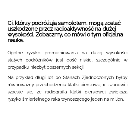
Ci, którzy podróżują samolotem, mogą zostać
uszkodzone przez radioaktywność na dużej
wysokości, Zobaczmy, co mówi o tym oficjalna
nauka.
Ogólne ryzyko promieniowania na dużej wysokości
stałych podróżników jest dość niskie, szczególnie w
przypadku niezbyt obszernych sekcji.
Na przykład długi lot po Stanach Zjednoczonych byłby
równoważny przechodzeniu klatki piersiowej x -szanowi i
szacuje się, że radiografia klatki piersiowej zwiększa
ryzyko śmiertelnego raka wynoszącego jeden na milion.