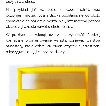
dużych wysokości.
Na przykład, już na poziomie 5000 metrów nad
poziomem morza, roczna dawka pochłania się do około
dwukrotnie na poziomie morza. Na 9000 metrów poziom
ekspozycji wzrasta nawet o około 10 razy.
W praktyce im więcej idziesz na wysokość, Bardziej
kosmiczne promieniowanie wzrasta, ponieważ warstwa
atmosfery, która działa jak ekran cząstek z przestrzeni
międzygwiezdnej, jest przerzedzony.