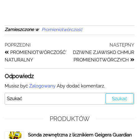
Zamieszczone w
Promieniotwórczość
POPRZEDNI
NASTĘPNY
PROMIENIOTWÓRCZOŚĆ’
DZIWNE ZJAWISKO CHMUR
NATURALNY
PROMIENIOTWÓRCZYCH
Odpowiedz
Musisz być
Zalogowany
Aby dodać komentarz.
PRODUKTÓW
Sonda zewnętrzna z licznikiem Geigera Guardian