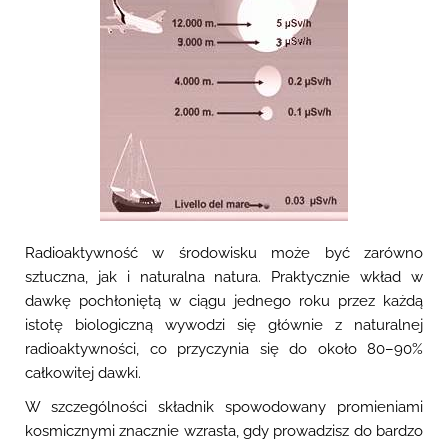
Radioaktywność w środowisku może być zarówno
sztuczna, jak i naturalna natura. Praktycznie wkład w
dawkę pochłoniętą w ciągu jednego roku przez każdą
istotę biologiczną wywodzi się głównie z naturalnej
radioaktywności, co przyczynia się do około 80–90%
całkowitej dawki.
W szczególności składnik spowodowany promieniami
kosmicznymi znacznie wzrasta, gdy prowadzisz do bardzo