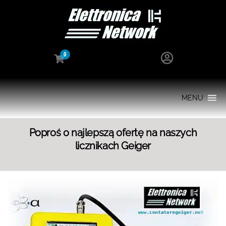
0
MENU
Poproś o najlepszą ofertę na naszych
licznikach Geiger