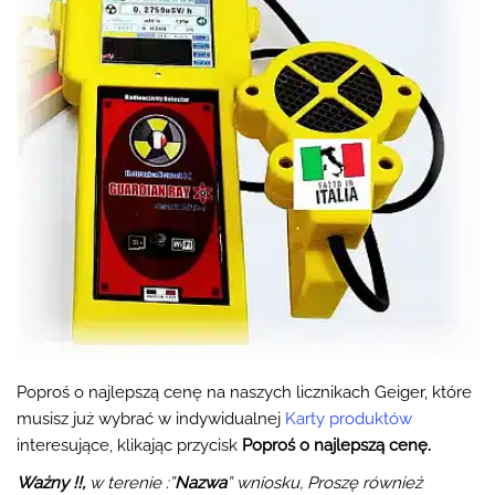
Poproś o najlepszą cenę na naszych licznikach Geiger, które
musisz już wybrać w indywidualnej
Karty produktów
interesujące, klikając przycisk
Poproś o najlepszą cenę.
Ważny !!,
w terenie :”
Nazwa
” wniosku, Proszę również