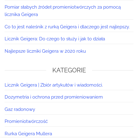
Pomiar słabych źródeł promieniotwórczych za pomocą
licznika Geigera
Co to jest naleśnik z rurką Geigera i dlaczego jest najlepszy.
Licznik Geigera: Do czego to służy i jak to działa
Najlepsze liczniki Geigera w 2020 roku
KATEGORIE
Licznik Geigera | Zbiór artykułów i wiadomości.
Dozymetria i ochrona przed promieniowaniem
Gaz radonowy
Promieniotwórczość
Rurka Geigera Mullera