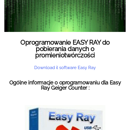
Oprogramowanie EASY RAY do
pobierania danych o
promieniotwórczości
Download il software Easy Ray
Ogólne informacje o oprogramowaniu dla Easy
Ray Geiger Counter :