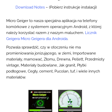
Download Notes
– (Pobierz instrukcje instalacji)
Micro Geiger to nasza specjalna aplikacja na telefony
komórkowe z systemem operacyjnym Android, z której
należy korzystać razem z naszym maluchem.
Licznik
Geigera Micro Geigera dla Androida
.
Pozwala sprawdzić, czy w otoczeniu nie ma
promieniowania jonizującego, w ziemi, Importowane
materiały, marnować, Złomu, Drewna, Pellett, Przedmioty
vintage, Materiały budowlane, Jak granit, Płytki
podłogowe, Cegły, cement, Pucolan, tuf, i wiele innych
materiałów.