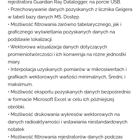
rejestratora Guardian Ray Datalogger, na porcie USB.
• Przechowywanie danych pozyskanych z licznika Geigera
w tabeli bazy danych MS. Dostęp
• Możliwość filtrowania zarówno tabelarycznego, jak i
graficznego wyświetlania pozyskanych danych na
podstawie lokalizacji.
• Wektorowa wizualizacja danych dotyczących
promieniotwórczości i ich konwersja na różne jednostki
miary.
• Interpolacja uzyskanych pomiarów w mikrosiwertach i
grafikach wektorowych wartości minimalnych, Średni, i
maksimum.
• Możliwość eksportu pozyskanych danych bezpośrednio
w formacie Microsoft Excel w celu ich późniejszej
obróbki.
• Możliwość drukowania wykresów wektorowych na
danych radioaktywności i wstawiania niestandardowych
notatek
• Możliwość filtrowania rejestratorów danych podczas