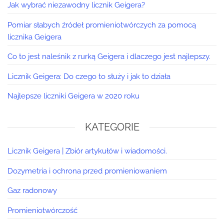
Jak wybrać niezawodny licznik Geigera?
Pomiar słabych źródeł promieniotwórczych za pomocą
licznika Geigera
Co to jest naleśnik z rurką Geigera i dlaczego jest najlepszy.
Licznik Geigera: Do czego to służy i jak to działa
Najlepsze liczniki Geigera w 2020 roku
KATEGORIE
Licznik Geigera | Zbiór artykułów i wiadomości.
Dozymetria i ochrona przed promieniowaniem
Gaz radonowy
Promieniotwórczość