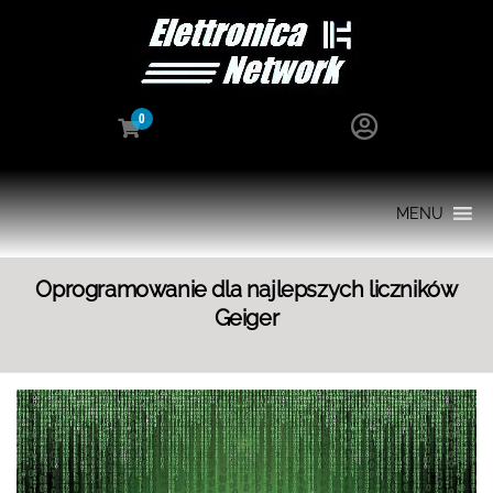
0
MENU
Oprogramowanie dla najlepszych liczników
Geiger