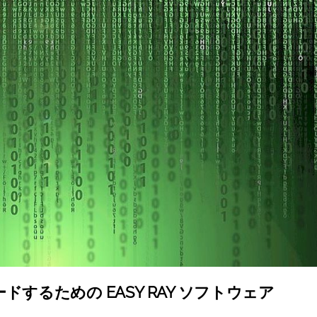
するための EASY RAY ソフトウェア