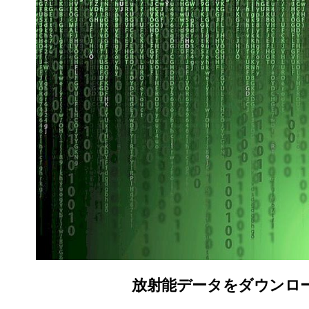
放射能データをダウンロード