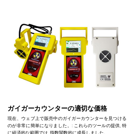
ガイガーカウンターの適切な価格
現在、ウェブ上で販売中のガイガーカウンターを見つける
のが非常に簡単になりました。: これらのツールの提供, 特
に経済的な範囲では, 指数関数的に成長しました.