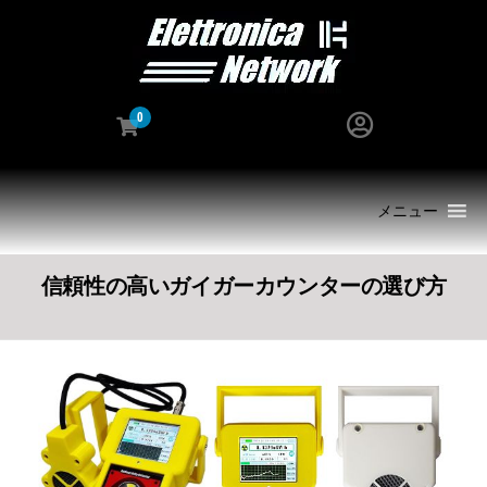
0
メニュー
信頼性の高いガイガーカウンターの選び方