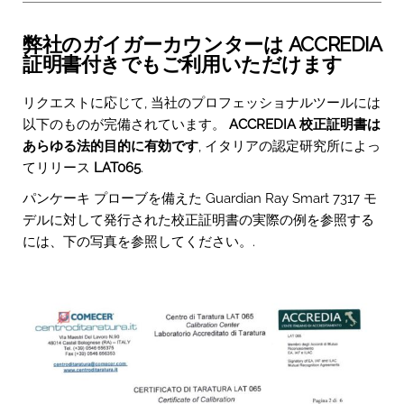
弊社のガイガーカウンターは ACCREDIA
証明書付きでもご利用いただけます
リクエストに応じて, 当社のプロフェッショナルツールには
以下のものが完備されています。
ACCREDIA 校正証明書は
あらゆる法的目的に有効です
, イタリアの認定研究所によっ
てリリース
LAT065
.
パンケーキ プローブを備えた Guardian Ray Smart 7317 モ
デルに対して発行された校正証明書の実際の例を参照する
には、下の写真を参照してください。.