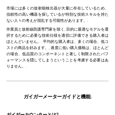
市場には多くの放射能検出器が大量に存在しているため、
信頼性の高い機器を探しているが特別な技術スキルを持た
ない人々の考えが混乱する可能性があります。.
作業員と放射線防護専門家を除く, 目的に最適なモデルを選
択するために必要な技術仕様を適切に評価できる購入者は
ほとんどいません。. 平均的な購入者は、多くの場合、低コ
ストの商品を好みます。, 過度に低い購入価格は、ほとんど
の場合、低品質のコンポーネントと著しく制限されたパフ
ォーマンスを隠してしまうということを考慮する必要はあ
りません。.
ガイガーメーターガイドと機能.
ガイガーカウンターとは?