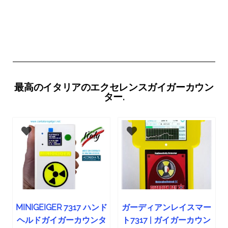
最高のイタリアのエクセレンスガイガーカウン
ター.
MINIGEIGER 7317 ハンド
ガーディアンレイスマー
ヘルドガイガーカウンタ
ト7317 | ガイガーカウン