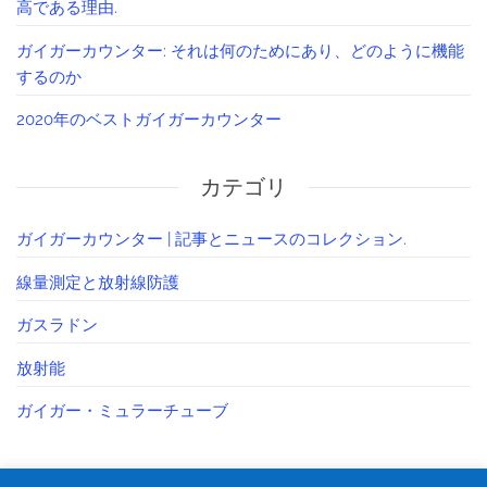
高である理由.
ガイガーカウンター: それは何のためにあり、どのように機能
するのか
2020年のベストガイガーカウンター
カテゴリ
ガイガーカウンター | 記事とニュースのコレクション.
線量測定と放射線防護
ガスラドン
放射能
ガイガー・ミュラーチューブ
ゴール