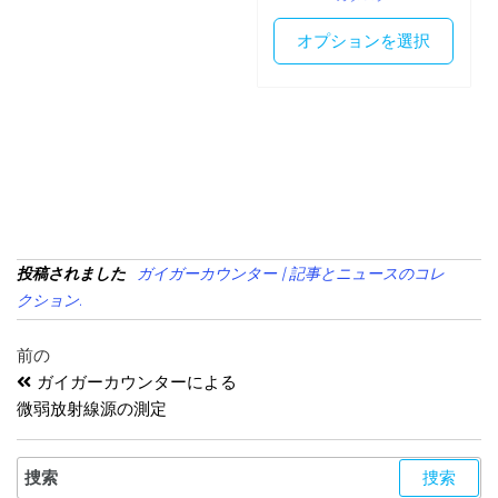
オプションを選択
投稿されました
ガイガーカウンター | 記事とニュースのコレ
クション.
前の
ガイガーカウンターによる
微弱放射線源の測定