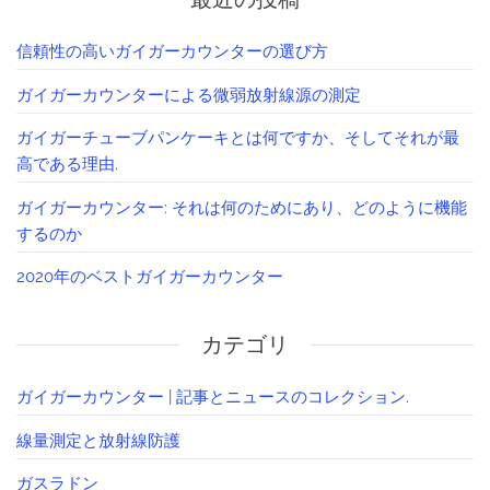
信頼性の高いガイガーカウンターの選び方
ガイガーカウンターによる微弱放射線源の測定
ガイガーチューブパンケーキとは何ですか、そしてそれが最
高である理由.
ガイガーカウンター: それは何のためにあり、どのように機能
するのか
2020年のベストガイガーカウンター
カテゴリ
ガイガーカウンター | 記事とニュースのコレクション.
線量測定と放射線防護
ガスラドン