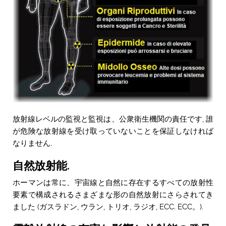
放射線レベルの監視と監視は、公衆衛生機関の責任です, 誰
が危険な放射線を受け取っていないことを保証しなければ
なりません.
自然放射能.
ホーマンは常に、宇宙線と自然に存在するすべての放射性
要素で構成されるさまざまな形の自然放射にさらされてき
ました (ガスラドン, ウラン, トリオ, ラジオ, ECC. ECC。).