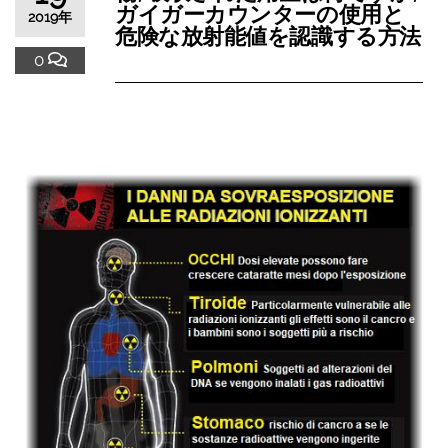
ガイガーカウンターの使用と
2019年
危険な放射能値を認識する方法
0