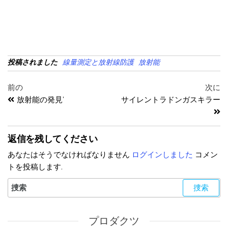
投稿されました
線量測定と放射線防護
放射能
前の
次に
放射能の発見’
サイレントラドンガスキラー
返信を残してください
あなたはそうでなければなりません
ログインしました
コメン
トを投稿します.
プロダクツ