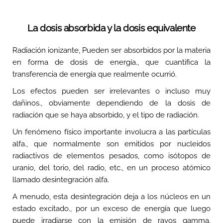
La dosis absorbida y la dosis equivalente
Radiación ionizante, Pueden ser absorbidos por la materia
en forma de dosis de energía., que cuantifica la
transferencia de energía que realmente ocurrió.
Los efectos pueden ser irrelevantes o incluso muy
dañinos., obviamente dependiendo de la dosis de
radiación que se haya absorbido, y el tipo de radiación.
Un fenómeno físico importante involucra a las partículas
alfa., que normalmente son emitidos por nucleidos
radiactivos de elementos pesados, como isótopos de
uranio, del torio, del radio, etc., en un proceso atómico
llamado desintegración alfa.
A menudo, esta desintegración deja a los núcleos en un
estado excitado., por un exceso de energía que luego
puede irradiarse con la emisión de rayos gamma.