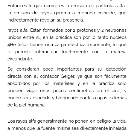
Entonces lo que ocurre es la emisión de partículas alfa.,
la emisión de rayos gamma a menudo coincide, que
indirectamente revelan su presencia.
rayos alfa, Están formados por 2 protones y 2 neutrones
unidos entre sí., en la práctica son por lo tanto núcleos
4He (elio). tienen una carga eléctrica importante, lo que
le permite interactuar fuertemente con la materia
circundante.
Se consideran poco importantes para su detección
directa con el contador Geiger, ya que son fácilmente
absorbidos por los materiales y en la práctica sólo
pueden viajar unos pocos centímetros en el aire., y
puede ser absorbido y bloqueado por las capas externas
de la piel humana.,
Los rayos alfa generalmente no ponen en peligro la vida,
a menos que la fuente misma sea directamente inhalada