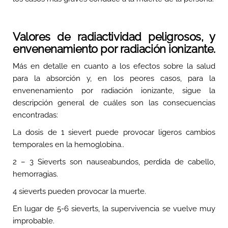
Valores de radiactividad peligrosos, y
envenenamiento por radiación ionizante.
Más en detalle en cuanto a los efectos sobre la salud
para la absorción y, en los peores casos, para la
envenenamiento por radiación ionizante, sigue la
descripción general de cuáles son las consecuencias
encontradas:
La dosis de 1 sievert puede provocar ligeros cambios
temporales en la hemoglobina..
2 – 3 Sieverts son nauseabundos, perdida de cabello,
hemorragias.
4 sieverts pueden provocar la muerte.
En lugar de 5-6 sieverts, la supervivencia se vuelve muy
improbable.