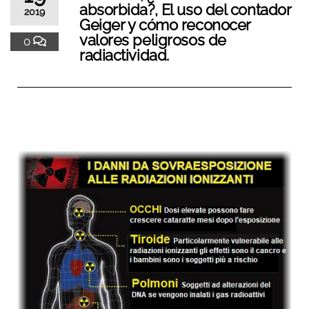
absorbida?, El uso del contador
2019
Geiger y cómo reconocer
valores peligrosos de
0
radiactividad.