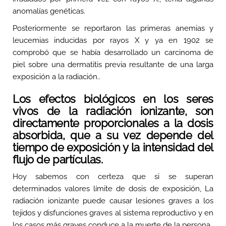
anomalías genéticas.
Posteriormente se reportaron las primeras anemias y
leucemias inducidas por rayos X y ya en 1902 se
comprobó que se había desarrollado un carcinoma de
piel sobre una dermatitis previa resultante de una larga
exposición a la radiación..
Los efectos biológicos en los seres
vivos de la radiación ionizante, son
directamente proporcionales a la dosis
absorbida, que a su vez depende del
tiempo de exposición y la intensidad del
flujo de partículas.
Hoy sabemos con certeza que si se superan
determinados valores límite de dosis de exposición, La
radiación ionizante puede causar lesiones graves a los
tejidos y disfunciones graves al sistema reproductivo y en
los casos más graves conduce a la muerte de la persona.