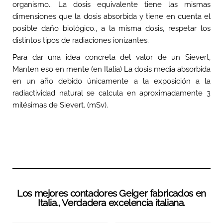
organismo.. La dosis equivalente tiene las mismas
dimensiones que la dosis absorbida y tiene en cuenta el
posible daño biológico., a la misma dosis, respetar los
distintos tipos de radiaciones ionizantes.
Para dar una idea concreta del valor de un Sievert,
Manten eso en mente (en Italia) La dosis media absorbida
en un año debido únicamente a la exposición a la
radiactividad natural se calcula en aproximadamente 3
milésimas de Sievert. (mSv).
Los mejores contadores Geiger fabricados en
Italia., Verdadera excelencia italiana.