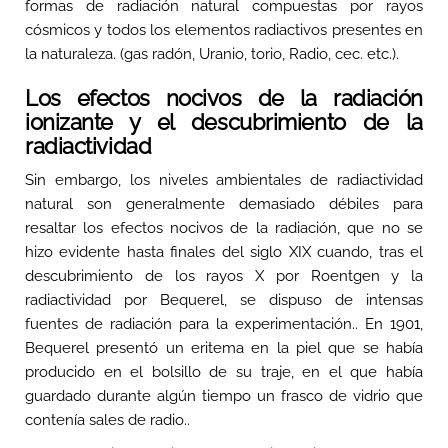
formas de radiación natural compuestas por rayos
cósmicos y todos los elementos radiactivos presentes en
la naturaleza. (gas radón, Uranio, torio, Radio, cec. etc.).
Los efectos nocivos de la radiación
ionizante y el descubrimiento de la
radiactividad
Sin embargo, los niveles ambientales de radiactividad
natural son generalmente demasiado débiles para
resaltar los efectos nocivos de la radiación, que no se
hizo evidente hasta finales del siglo XIX cuando, tras el
descubrimiento de los rayos X por Roentgen y la
radiactividad por Bequerel, se dispuso de intensas
fuentes de radiación para la experimentación.. En 1901,
Bequerel presentó un eritema en la piel que se había
producido en el bolsillo de su traje, en el que había
guardado durante algún tiempo un frasco de vidrio que
contenía sales de radio..