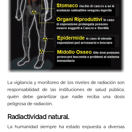
La vigilancia y monitoreo de los niveles de radiación son
responsabilidad de las instituciones de salud pública,
quién debe garantizar que nadie reciba una dosis
peligrosa de radiación.
Radiactividad natural.
La humanidad siempre ha estado expuesta a diversas