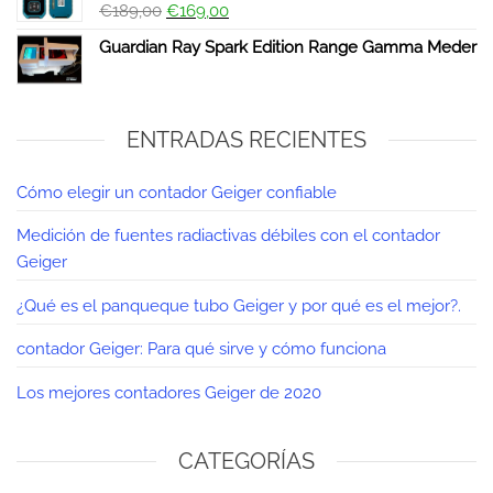
€
189,00
€
169,00
Guardian Ray Spark Edition Range Gamma Meder
ENTRADAS RECIENTES
Cómo elegir un contador Geiger confiable
Medición de fuentes radiactivas débiles con el contador
Geiger
¿Qué es el panqueque tubo Geiger y por qué es el mejor?.
contador Geiger: Para qué sirve y cómo funciona
Los mejores contadores Geiger de 2020
CATEGORÍAS