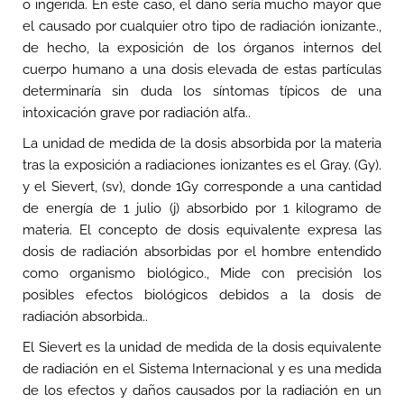
o ingerida. En este caso, el daño sería mucho mayor que
el causado por cualquier otro tipo de radiación ionizante.,
de hecho, la exposición de los órganos internos del
cuerpo humano a una dosis elevada de estas partículas
determinaría sin duda los síntomas típicos de una
intoxicación grave por radiación alfa..
La unidad de medida de la dosis absorbida por la materia
tras la exposición a radiaciones ionizantes es el Gray. (Gy).
y el Sievert, (sv), donde 1Gy corresponde a una cantidad
de energía de 1 julio (j) absorbido por 1 kilogramo de
materia. El concepto de dosis equivalente expresa las
dosis de radiación absorbidas por el hombre entendido
como organismo biológico., Mide con precisión los
posibles efectos biológicos debidos a la dosis de
radiación absorbida..
El Sievert es la unidad de medida de la dosis equivalente
de radiación en el Sistema Internacional y es una medida
de los efectos y daños causados ​​por la radiación en un