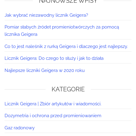
NAJNOWSZE WPISY
Jak wybrać niezawodny licznik Geigera?
Pomiar słabych źródeł promieniotwórczych za pomocą
licznika Geigera
Co to jest naleśnik z rurką Geigera i dlaczego jest najlepszy.
Licznik Geigera: Do czego to służy i jak to działa
Najlepsze liczniki Geigera w 2020 roku
KATEGORIE
Licznik Geigera | Zbiór artykułów i wiadomości.
Dozymetria i ochrona przed promieniowaniem
Gaz radonowy