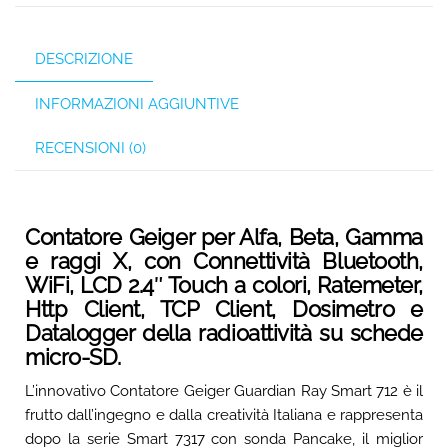
DESCRIZIONE
INFORMAZIONI AGGIUNTIVE
RECENSIONI (0)
Contatore Geiger per Alfa, Beta, Gamma
e raggi X, con Connettività Bluetooth,
WiFi, LCD 2.4″ Touch a colori, Ratemeter,
Http Client, TCP Client, Dosimetro e
Datalogger della radioattività su schede
micro-SD.
L’innovativo Contatore Geiger Guardian Ray Smart 712 è il
frutto dall’ingegno e dalla creatività Italiana e rappresenta
dopo la serie Smart 7317 con sonda Pancake, il miglior