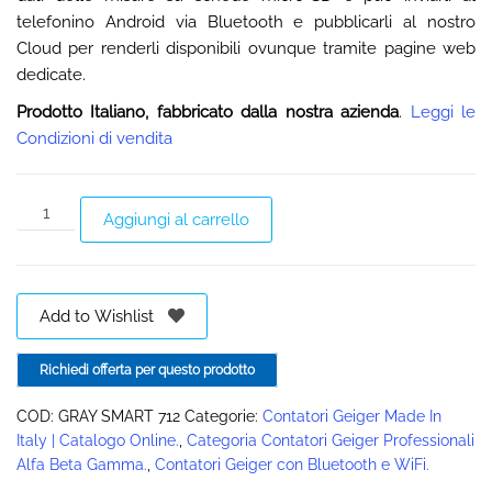
telefonino Android via Bluetooth e pubblicarli al nostro
Cloud per renderli disponibili ovunque tramite pagine web
dedicate.
Prodotto Italiano, fabbricato dalla nostra azienda
.
Leggi le
Condizioni di vendita
Aggiungi al carrello
Add to Wishlist
Richiedi offerta per questo prodotto
COD:
GRAY SMART 712
Categorie:
Contatori Geiger Made In
Italy | Catalogo Online.
,
Categoria Contatori Geiger Professionali
Alfa Beta Gamma.
,
Contatori Geiger con Bluetooth e WiFi.