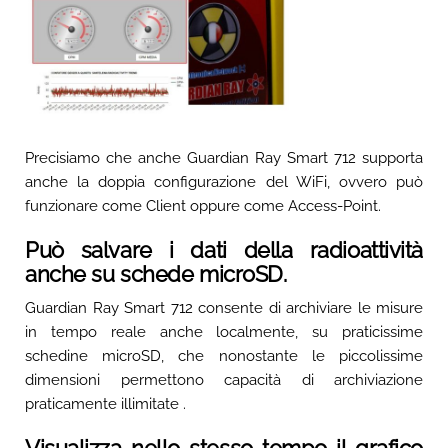
Precisiamo che anche Guardian Ray Smart 712 supporta
anche la doppia configurazione del WiFi, ovvero può
funzionare come Client oppure come Access-Point.
Può salvare i dati della radioattività
anche su schede microSD.
Guardian Ray Smart 712 consente di archiviare le misure
in tempo reale anche localmente, su praticissime
schedine microSD, che nonostante le piccolissime
dimensioni permettono capacità di archiviazione
praticamente illimitate .