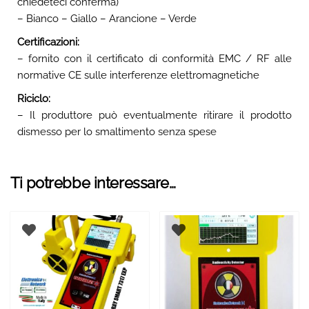
chiedeteci conferma)
– Bianco – Giallo – Arancione – Verde
Certificazioni:
– fornito con il certificato di conformità EMC / RF alle
normative CE sulle interferenze elettromagnetiche
Riciclo:
– Il produttore può eventualmente ritirare il prodotto
dismesso per lo smaltimento senza spese
Ti potrebbe interessare…