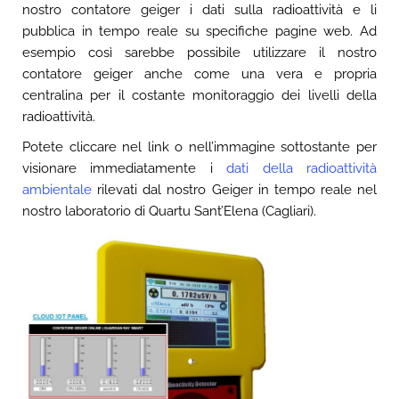
nostro contatore geiger i dati sulla radioattività e li
pubblica in tempo reale su specifiche pagine web. Ad
esempio così sarebbe possibile utilizzare il nostro
contatore geiger anche come una vera e propria
centralina per il costante monitoraggio dei livelli della
radioattività.
Potete cliccare nel link o nell’immagine sottostante per
visionare immediatamente i
dati della radioattività
ambientale
rilevati dal nostro Geiger in tempo reale nel
nostro laboratorio di Quartu Sant’Elena (Cagliari).