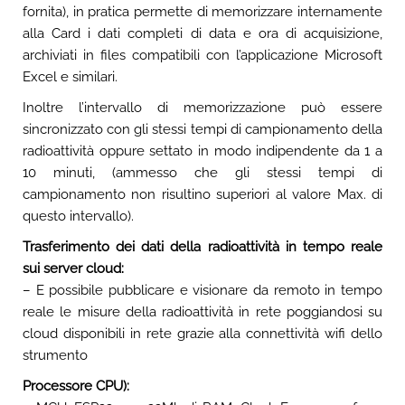
fornita), in pratica permette di memorizzare internamente
alla Card i dati completi di data e ora di acquisizione,
archiviati in files compatibili con l’applicazione Microsoft
Excel e similari.
Inoltre l’intervallo di memorizzazione può essere
sincronizzato con gli stessi tempi di campionamento della
radioattività oppure settato in modo indipendente da 1 a
10 minuti, (ammesso che gli stessi tempi di
campionamento non risultino superiori al valore Max. di
questo intervallo).
Trasferimento dei dati della radioattività in tempo reale
sui server cloud:
– E possibile pubblicare e visionare da remoto in tempo
reale le misure della radioattività in rete poggiandosi su
cloud disponibili in rete grazie alla connettività wifi dello
strumento
Processore CPU):