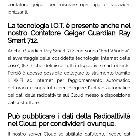
contatore geiger per misurare ogni tipo di radiazioni
ionizzanti.
La tecnologia I.O.T. è presente anche nel
nostro Contatore Geiger Guardian Ray
Smart 712.
Anche Guardian Ray Smart 712 con sonda “End Window”,
si avvantaggia della cosiddetta tecnologia: Internet delle
cose”, (IOT). che definisce tutti i dispositivi smart objects.
Perciò è adesso possibile collegare lo strumento tramite
il WiFi ad internet per l’aggiornamento automatico
dell’orario e sopratutto per eseguire l’upload automatico
dei dati della radioattività sul Cloud messo a disposizione
dal costruttore.
Può pubblicare i dati della Radioattività
nel Cloud per condividerli ovunque.
Il nostro server Cloud se abilitato dal’utente, riceve dal