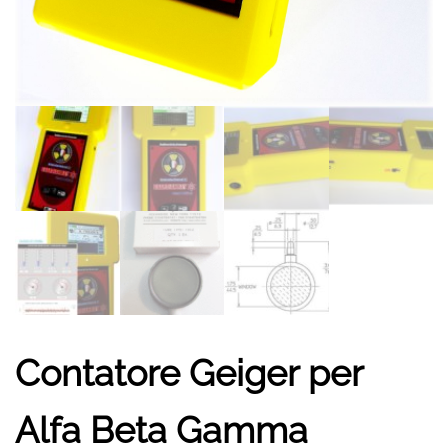
Contatore Geiger per
Alfa Beta Gamma