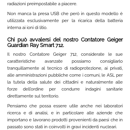
radiazioni preimpostabile a piacere.
Non manca la presa USB che però in questo modello è
utilizzata esclusivamente per la ricarica della batteria
interna ai ioni di litio.
Chi può avvalersi del nostro Contatore Geiger
Guardian Ray Smart 712.
Il nostro Contatore Geiger 712, considerate le sue
caratteristiche avanzate possiamo consigliarlo
tranquillamente al tecnico di radioprotezione, ai privati,
alle amministrazioni pubbliche come i comuni, le ASL per
la tutela della salute dei cittadini e naturalmente alle
forze dell’ordine per condurre indagini sanitarie
direttamente sul territorio.
Pensiamo che possa essere utile anche nei laboratori
ricerca e di analisi, e in particolare alle aziende che
importano e lavorano prodotti provenienti da paesi che in
passato sono stati in coinvolti in gravi incidenti nucleari.