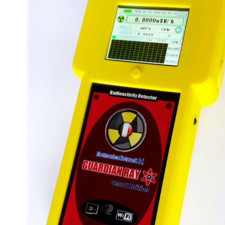
SONDE