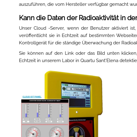
auszuführen, die vom Hersteller verfügbar gemacht wu
Kann die Daten der Radioaktivität in der
Unser Cloud -Server, wenn der Benutzer aktiviert ist
veröffentlicht sie in Echtzeit auf bestimmten Webseit
Kontrollgerät für die ständige Überwachung der Radioak
Sie können auf den Link oder das Bild unten klicke
Echtzeit in unserem Labor in Quartu Sant'Elena detektiert