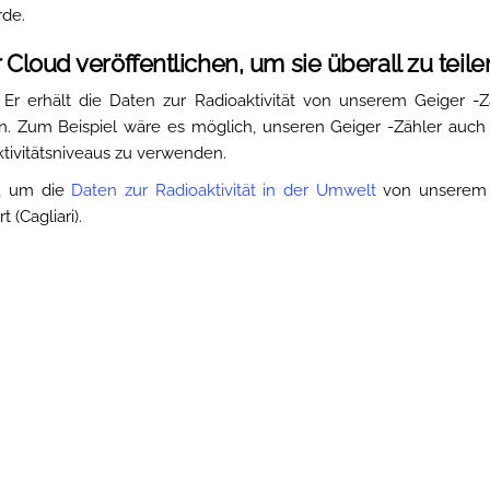
rde.
 Cloud veröffentlichen, um sie überall zu teile
, Er erhält die Daten zur Radioaktivität von unserem Geiger -
en. Zum Beispiel wäre es möglich, unseren Geiger -Zähler auch 
tivitätsniveaus zu verwenden.
n, um die
Daten zur Radioaktivität in der Umwelt
von unserem 
 (Cagliari).