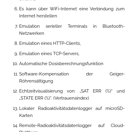
Es kann über WiFi-Internet eine Verbindung zum
Internet herstellen
Emulation serieller Terminals in Bluetooth-
Netzwerken
Emulation eines HTTP-Clients,
Emulation eines TCP-Servers,
Automatische Dosisberechnungsfunktion
Software-Kompensation der Geiger-
Röhrensättigung
Echtzeitvisualisierung von: „SAT ERR (%)“ und
„STATE ERR (%)”. (Vertrauensindex)
Lokaler Radioaktivitätsdatenlogger auf microSD-
Karten
Remote-Radioaktivitätsdatenlogger auf Cloud-