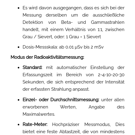
Es wird davon ausgegangen, dass es sich bei der
Messung derselben um die ausschließliche
Detektion von Beta- und Gammastrahlen
handelt, mit einem Verhältnis von 1:1, zwischen
Grau / Sievert, oder: 1 Grau = 1 Sievert
Dosis-Messskala: ab 0.01 µSv bis 2 mSv
Modus der Radioaktivitätsmessung:
Standard:
mit automatischer Einstellung der
Erfassungszeit im Bereich von 2-4-10-20-30
Sekunden, die sich entsprechend der Intensität
der erfassten Strahlung anpasst.
Einzel- oder Durchschnittsmessung:
unter allen
erworbenen Werten, Angabe des
Maximalwertes.
Rate-Meter:
Hochpräziser Messmodus, Dies
bietet eine feste Abtastzeit, die von mindestens