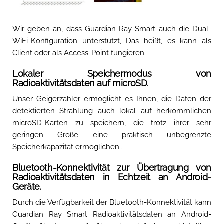
Wir geben an, dass Guardian Ray Smart auch die Dual-
WiFi-Konfiguration unterstützt, Das heißt, es kann als
Client oder als Access-Point fungieren.
Lokaler Speichermodus von
Radioaktivitätsdaten auf microSD.
Unser Geigerzähler ermöglicht es Ihnen, die Daten der
detektierten Strahlung auch lokal auf herkömmlichen
microSD-Karten zu speichern, die trotz ihrer sehr
geringen Größe eine praktisch unbegrenzte
Speicherkapazität ermöglichen .
Bluetooth-Konnektivität zur Übertragung von
Radioaktivitätsdaten in Echtzeit an Android-
Geräte.
Durch die Verfügbarkeit der Bluetooth-Konnektivität kann
Guardian Ray Smart Radioaktivitätsdaten an Android-