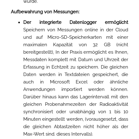
wurde.
Aufbewahrung von Messungen:
Der integrierte Datenlogger ermöglicht
Speichern von Messungen online in der Cloud
und auf Micro-SD-Speicherkarten mit einer
maximalen Kapazität von 32 GB (nicht
bereitgestellt), In der Praxis ermöglicht es Ihnen,
Messdaten komplett mit Datum und Uhrzeit der
Erfassung in Echtzeit zu speichern. Die gleichen
Daten werden in Textdateien gespeichert, die
auch in Microsoft Excel oder ähnliche
Anwendungen importiert werden können.
Darüber hinaus kann das Lagerintervall mit den
gleichen Probenahmezeiten der Radioaktivität
synchronisiert oder unabhängig von 1 bis 10
Minuten eingestellt werden, (vorausgesetzt, dass
die gleichen Abtastzeiten nicht höher als der
Max-Wert sind. dieses Intervalls).