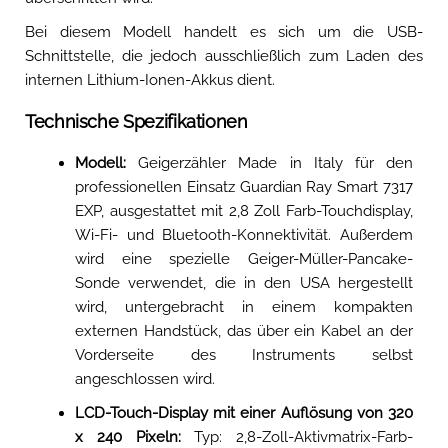
Bei diesem Modell handelt es sich um die USB-
Schnittstelle, die jedoch ausschließlich zum Laden des
internen Lithium-Ionen-Akkus dient.
Technische Spezifikationen
Modell:
Geigerzähler Made in Italy für den
professionellen Einsatz Guardian Ray Smart 7317
EXP, ausgestattet mit 2,8 Zoll Farb-Touchdisplay,
Wi-Fi- und Bluetooth-Konnektivität. Außerdem
wird eine spezielle Geiger-Müller-Pancake-
Sonde verwendet, die in den USA hergestellt
wird, untergebracht in einem kompakten
externen Handstück, das über ein Kabel an der
Vorderseite des Instruments selbst
angeschlossen wird.
LCD-Touch-Display mit einer Auflösung von 320
x 240 Pixeln:
Typ: 2,8-Zoll-Aktivmatrix-Farb-