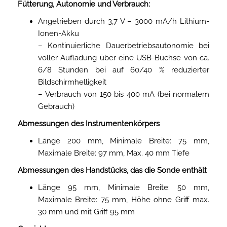
Fütterung, Autonomie und Verbrauch:
Angetrieben durch 3,7 V – 3000 mA/h Lithium-
Ionen-Akku
– Kontinuierliche Dauerbetriebsautonomie bei
voller Aufladung über eine USB-Buchse von ca.
6/8 Stunden bei auf 60/40 % reduzierter
Bildschirmhelligkeit
– Verbrauch von 150 bis 400 mA (bei normalem
Gebrauch)
Abmessungen des Instrumentenkörpers
Länge 200 mm, Minimale Breite: 75 mm,
Maximale Breite: 97 mm, Max. 40 mm Tiefe
Abmessungen des Handstücks, das die Sonde enthält
Länge 95 mm, Minimale Breite: 50 mm,
Maximale Breite: 75 mm, Höhe ohne Griff max.
30 mm und mit Griff 95 mm