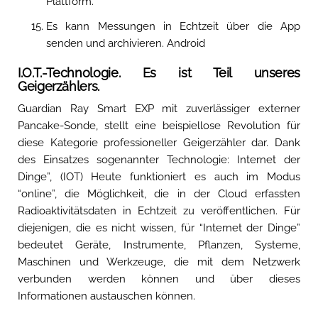
Plattform.
Es kann Messungen in Echtzeit über die App
senden und archivieren. Android
I.O.T.-Technologie. Es ist Teil unseres
Geigerzählers.
Guardian Ray Smart EXP mit zuverlässiger externer
Pancake-Sonde, stellt eine beispiellose Revolution für
diese Kategorie professioneller Geigerzähler dar. Dank
des Einsatzes sogenannter Technologie: Internet der
Dinge”, (IOT) Heute funktioniert es auch im Modus
“online”, die Möglichkeit, die in der Cloud erfassten
Radioaktivitätsdaten in Echtzeit zu veröffentlichen. Für
diejenigen, die es nicht wissen, für “Internet der Dinge”
bedeutet Geräte, Instrumente, Pflanzen, Systeme,
Maschinen und Werkzeuge, die mit dem Netzwerk
verbunden werden können und über dieses
Informationen austauschen können.