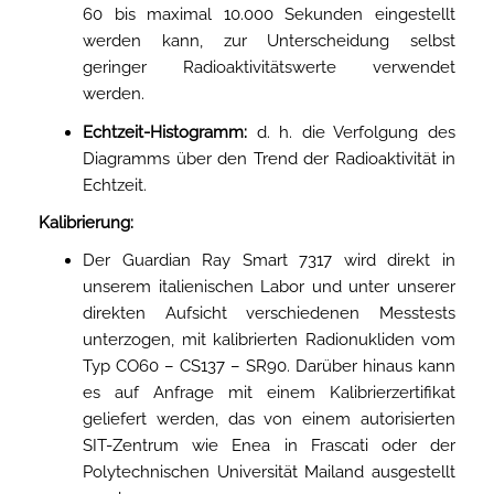
60 bis maximal 10.000 Sekunden eingestellt
werden kann, zur Unterscheidung selbst
geringer Radioaktivitätswerte verwendet
werden.
Echtzeit-Histogramm:
d. h. die Verfolgung des
Diagramms über den Trend der Radioaktivität in
Echtzeit.
Kalibrierung:
Der Guardian Ray Smart 7317 wird direkt in
unserem italienischen Labor und unter unserer
direkten Aufsicht verschiedenen Messtests
unterzogen, mit kalibrierten Radionukliden vom
Typ CO60 – CS137 – SR90. Darüber hinaus kann
es auf Anfrage mit einem Kalibrierzertifikat
geliefert werden, das von einem autorisierten
SIT-Zentrum wie Enea in Frascati oder der
Polytechnischen Universität Mailand ausgestellt