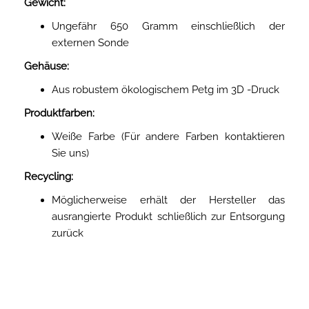
Gewicht:
Ungefähr 650 Gramm einschließlich der
externen Sonde
Gehäuse:
Aus robustem ökologischem Petg im 3D -Druck
Produktfarben:
Weiße Farbe (Für andere Farben kontaktieren
Sie uns)
Recycling:
Möglicherweise erhält der Hersteller das
ausrangierte Produkt schließlich zur Entsorgung
zurück