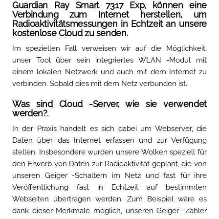
Guardian Ray Smart 7317 Exp, können eine
Verbindung zum Internet herstellen, um
Radioaktivitätsmessungen in Echtzeit an unsere
kostenlose Cloud zu senden.
Im speziellen Fall verweisen wir auf die Möglichkeit,
unser Tool über sein integriertes WLAN -Modul mit
einem lokalen Netzwerk und auch mit dem Internet zu
verbinden. Sobald dies mit dem Netz verbunden ist.
Was sind Cloud -Server, wie sie verwendet
werden?.
In der Praxis handelt es sich dabei um Webserver, die
Daten über das Internet erfassen und zur Verfügung
stellen. Insbesondere wurden unsere Wolken speziell für
den Erwerb von Daten zur Radioaktivität geplant, die von
unseren Geiger -Schaltern im Netz und fast für ihre
Veröffentlichung fast in Echtzeit auf bestimmten
Webseiten übertragen werden. Zum Beispiel wäre es
dank dieser Merkmale möglich, unseren Geiger -Zähler