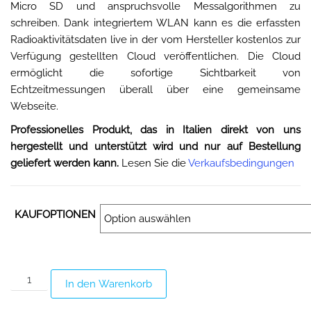
Micro SD und anspruchsvolle Messalgorithmen zu
schreiben. Dank integriertem WLAN kann es die erfassten
Radioaktivitätsdaten live in der vom Hersteller kostenlos zur
Verfügung gestellten Cloud veröffentlichen. Die Cloud
ermöglicht die sofortige Sichtbarkeit von
Echtzeitmessungen überall über eine gemeinsame
Webseite.
Professionelles Produkt, das in Italien direkt von uns
hergestellt und unterstützt wird und nur auf Bestellung
geliefert werden kann.
Lesen Sie die
Verkaufsbedingungen
KAUFOPTIONEN
In den Warenkorb