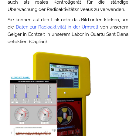
auch als reales Kontrollgerät für die ständige
Überwachung der Radioaktivitätsniveaus zu verwenden.
Sie können auf den Link oder das Bild unten klicken, um
die
Daten zur Radioaktivität in der Umwelt
von unserem
Geiger in Echtzeit in unserem Labor in Quartu Sant'Elena
detektiert (Cagliari).