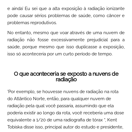
e ainda’ Eu sei que a alta exposição à radiação ionizante
pode causar sérios problemas de saúde, como câncer e
problemas reprodutivos.
No entanto, mesmo que voar através de uma nuvem de
radiação não fosse excessivamente prejudicial para a
saúde, porque mesmo que isso duplicasse a exposição,
isso só aconteceria por um curto período de tempo.
O que aconteceria se exposto a nuvens de
radiação
'Por exemplo, se houvesse nuvens de radiação na rota
do Atlântico Norte, então, para qualquer nuvem de
radiação pela qual você passaria, assumindo que ela
poderia existir ao longo da rota, você receberia uma dose
equivalente a 1/20 de uma radiografia de tórax “, Kent
Tobiska disse isso, principal autor do estudo e presidente,