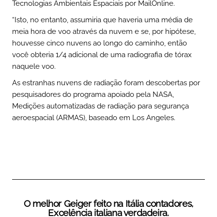
Tecnologias Ambientais Espaciais por MailOnline.
“Isto, no entanto, assumiria que haveria uma média de
meia hora de voo através da nuvem e se, por hipótese,
houvesse cinco nuvens ao longo do caminho, então
você obteria 1/4 adicional de uma radiografia de tórax
naquele voo.
As estranhas nuvens de radiação foram descobertas por
pesquisadores do programa apoiado pela NASA,
Medições automatizadas de radiação para segurança
aeroespacial (ARMAS), baseado em Los Angeles.
O melhor Geiger feito na Itália contadores,
Excelência italiana verdadeira.