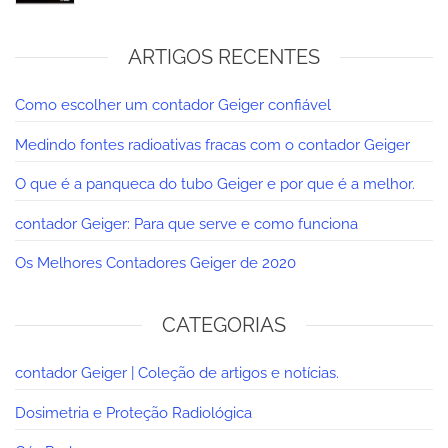
ARTIGOS RECENTES
Como escolher um contador Geiger confiável
Medindo fontes radioativas fracas com o contador Geiger
O que é a panqueca do tubo Geiger e por que é a melhor.
contador Geiger: Para que serve e como funciona
Os Melhores Contadores Geiger de 2020
CATEGORIAS
contador Geiger | Coleção de artigos e notícias.
Dosimetria e Proteção Radiológica