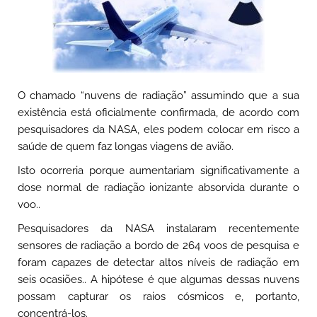
O chamado “nuvens de radiação” assumindo que a sua
existência está oficialmente confirmada, de acordo com
pesquisadores da NASA, eles podem colocar em risco a
saúde de quem faz longas viagens de avião.
Isto ocorreria porque aumentariam significativamente a
dose normal de radiação ionizante absorvida durante o
voo..
Pesquisadores da NASA instalaram recentemente
sensores de radiação a bordo de 264 voos de pesquisa e
foram capazes de detectar altos níveis de radiação em
seis ocasiões.. A hipótese é que algumas dessas nuvens
possam capturar os raios cósmicos e, portanto,
concentrá-los.