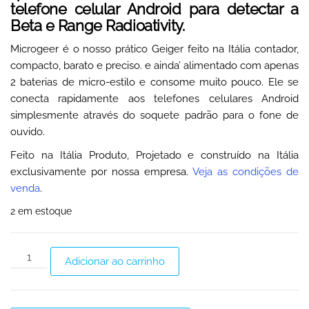
telefone celular Android para detectar a
Beta e Range Radioativity.
Microgeer é o nosso prático Geiger feito na Itália contador,
compacto, barato e preciso. e ainda’ alimentado com apenas
2 baterias de micro-estilo e consome muito pouco. Ele se
conecta rapidamente aos telefones celulares Android
simplesmente através do soquete padrão para o fone de
ouvido.
Feito na Itália Produto, Projetado e construído na Itália
exclusivamente por nossa empresa.
Veja as condições de
venda
.
2 em estoque
Adicionar ao carrinho