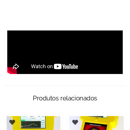
Produtos relacionados