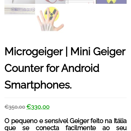
Microgeiger | Mini Geiger
Counter for Android
Smartphones.
€
330,00
€
350,00
O pequeno e sensível Geiger feito na Itália
que se conecta facilmente ao seu