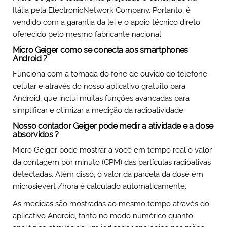
Itália pela ElectronicNetwork Company. Portanto, é
vendido com a garantia da lei e o apoio técnico direto
oferecido pelo mesmo fabricante nacional.
Micro Geiger como se conecta aos smartphones
Android ?
Funciona com a tomada do fone de ouvido do telefone
celular e através do nosso aplicativo gratuito para
Android, que inclui muitas funções avançadas para
simplificar e otimizar a medição da radioatividade.
Nosso contador Geiger pode medir a atividade e a dose
absorvidos ?
Micro Geiger pode mostrar a você em tempo real o valor
da contagem por minuto (CPM) das partículas radioativas
detectadas. Além disso, o valor da parcela da dose em
microsievert /hora é calculado automaticamente.
As medidas são mostradas ao mesmo tempo através do
aplicativo Android, tanto no modo numérico quanto