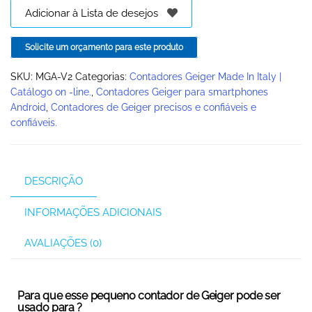
Adicionar à Lista de desejos
Solicite um orçamento para este produto
SKU:
MGA-V2
Categorias:
Contadores Geiger Made In Italy |
Catálogo on -line.
,
Contadores Geiger para smartphones
Android
,
Contadores de Geiger precisos e confiáveis ​​e
confiáveis.
DESCRIÇÃO
INFORMAÇÕES ADICIONAIS
AVALIAÇÕES (0)
Para que esse pequeno contador de Geiger pode ser
usado para ?