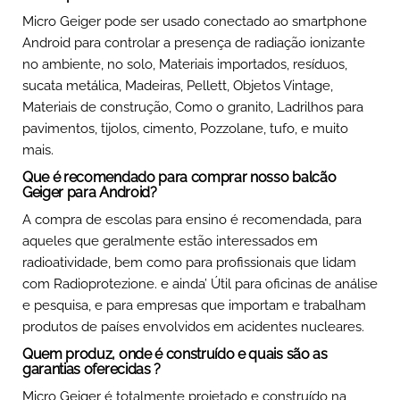
Micro Geiger pode ser usado conectado ao smartphone
Android para controlar a presença de radiação ionizante
no ambiente, no solo, Materiais importados, resíduos,
sucata metálica, Madeiras, Pellett, Objetos Vintage,
Materiais de construção, Como o granito, Ladrilhos para
pavimentos, tijolos, cimento, Pozzolane, tufo, e muito
mais.
Que é recomendado para comprar nosso balcão
Geiger para Android?
A compra de escolas para ensino é recomendada, para
aqueles que geralmente estão interessados ​​em
radioatividade, bem como para profissionais que lidam
com Radioprotezione. e ainda’ Útil para oficinas de análise
e pesquisa, e para empresas que importam e trabalham
produtos de países envolvidos em acidentes nucleares.
Quem produz, onde é construído e quais são as
garantias oferecidas ?
Micro Geiger é totalmente projetado e construído na