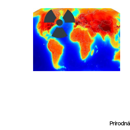
Prírodná