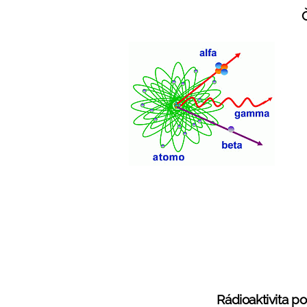
Rádioaktivita p