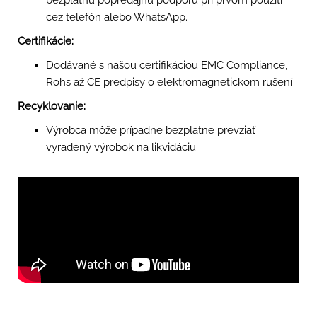
cez telefón alebo WhatsApp.
Certifikácie:
Dodávané s našou certifikáciou EMC Compliance,
Rohs až CE predpisy o elektromagnetickom rušení
Recyklovanie:
Výrobca môže prípadne bezplatne prevziať
vyradený výrobok na likvidáciu