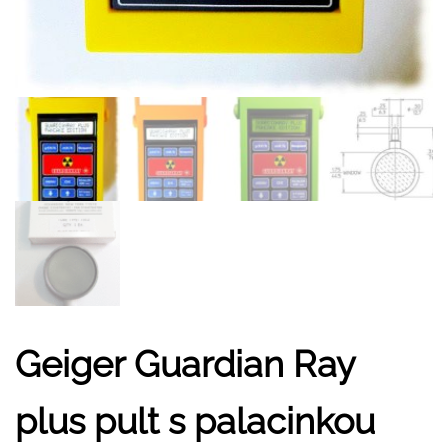
Geiger Guardian Ray
plus pult s palacinkou