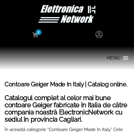
0
MENIU
Contoare Geiger Made In Italy | Catalog online.
Catalogul complet al celor mai bune
contoare Geiger fabricate în Italia de către
compania noastră ElectronicNetwork cu
sediul în provincia Cagliari.
În această categorie “Contoare Geiger Made In Italy” Cele