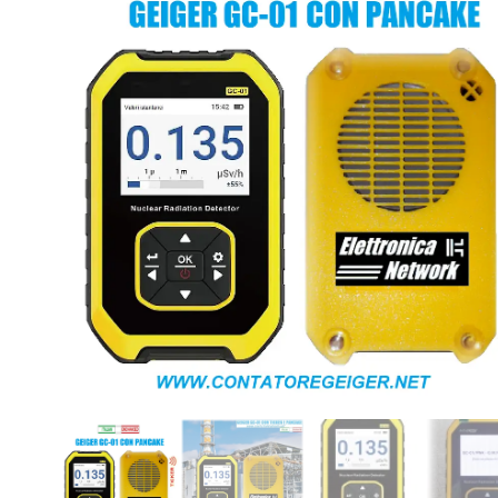
EDITION