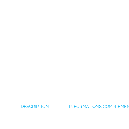
DESCRIPTION
INFORMATIONS COMPLÉMEN