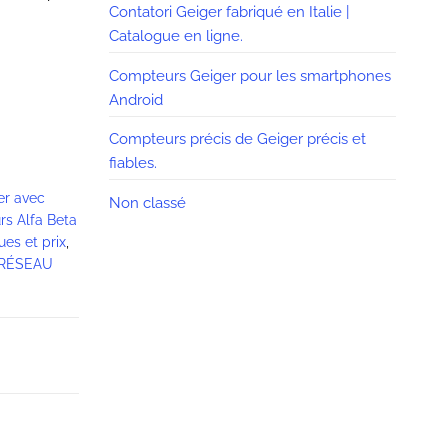
Contatori Geiger fabriqué en Italie |
Catalogue en ligne.
Compteurs Geiger pour les smartphones
Android
Compteurs précis de Geiger précis et
fiables.
er avec
Non classé
rs Alfa Beta
es et prix
,
RÉSEAU